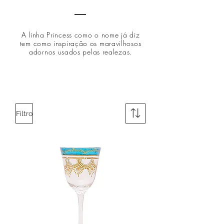
A linha Princess como o nome já diz
tem como inspiração os maravilhosos
adornos usados pelas realezas.
Filtro