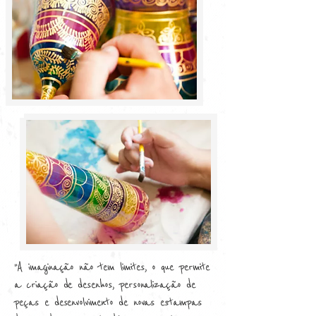
"A imaginação não tem limites, o que permite
a criação de desenhos, personalização de
peças e desenvolvimento de novas estampas