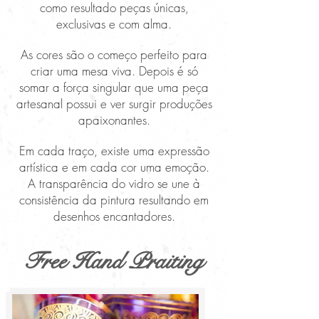
como resultado peças únicas,
exclusivas e com alma.
As cores são o começo perfeito para
criar uma mesa viva. Depois é só
somar a força singular que uma peça
artesanal possui e ver surgir produções
apaixonantes.
Em cada traço, existe uma expressão
artística e em cada cor uma emoção.
A transparência do vidro se une à
consistência da pintura resultando em
desenhos encantadores.
Free Hand Praiting