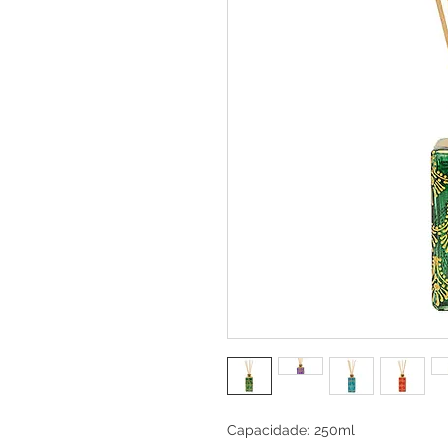
Capacidade: 250ml