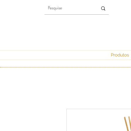
Produtos