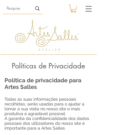
Políticas de Privacidade
Política de privacidade para
Artes Salles
Todas as suas informações pessoais
recolhidas, serão usadas para o ajudar a
tornar a sua visita no nosso site o mais
produtiva e agradável possível.
A garantia da confidencialidade dos dados
pessoais dos utilizadores do nosso site é
importante para a Artes Salles.