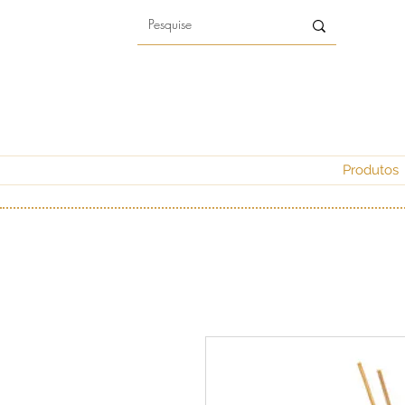
Produtos