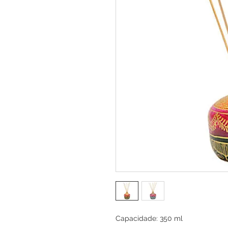
Capacidade: 350 ml